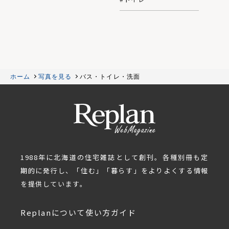
ホーム
写真を見る
バス・トイレ・洗面
1988年に北海道の住宅雑誌として創刊。各種別冊も定
期的に発行し、「住む」「暮らす」をよりよくする情報
を提供しています。
Replanについて
使い方ガイド