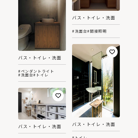
バス・トイレ・洗面
#洗面台
#間接照明
バス・トイレ・洗面
#ペンダントライト
#洗面台
#トイレ
バス・トイレ・洗面
バス・トイレ・洗面
#トイレ