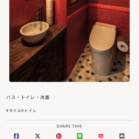
バス・トイレ・洗面
#タイル
#トイレ
SHARE THIS