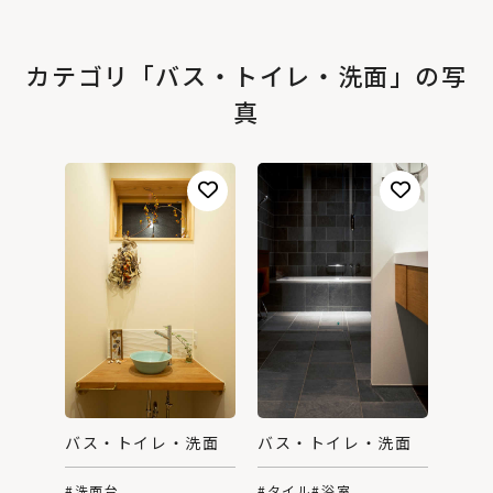
カテゴリ「バス・トイレ・洗面」の写
真
バス・トイレ・洗面
バス・トイレ・洗面
#タイル
#浴室
#洗面台