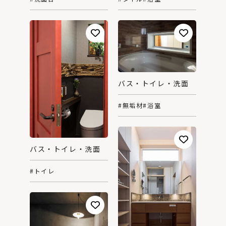
バス・トイレ・洗面
#無垢材
#浴室
バス・トイレ・洗面
#トイレ