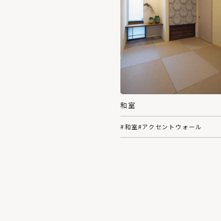
和室
#和室
#アクセントウォール