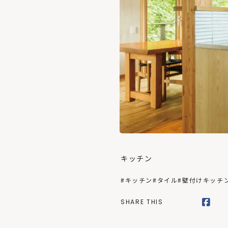
キッチン
#キッチン
#タイル
#壁付けキッチ
SHARE THIS