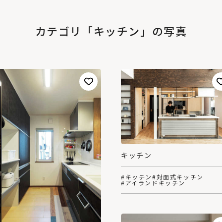
カテゴリ「キッチン」の写真
キッチン
#キッチン
#対面式キッチン
#アイランドキッチン