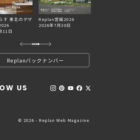
らす 東北のデザ
Replan宮城2026
Replan北海道VOL.1
026
2026年7月30日
2026年6月27日
月11日
Replanバックナンバー
LOW US
© 2026 - Replan Web Magazine.