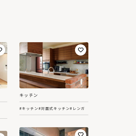
キッチン
#キッチン
#対面式キッチン
#レンガ