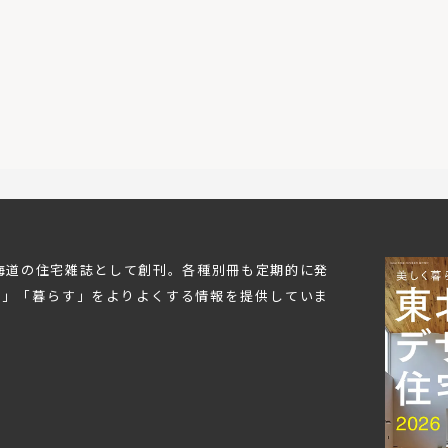
北海道の住宅雑誌として創刊。各種別冊も定期的に発
む」「暮らす」をよりよくする情報を提供していま