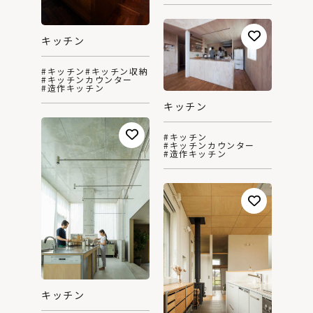
キッチン
#キッチン
#キッチン収納
#キッチンカウンター
#造作キッチン
キッチン
#キッチン
#キッチンカウンター
#造作キッチン
キッチン