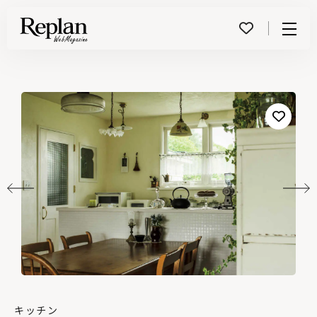
Menu
キッチン