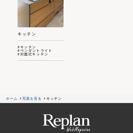
キッチン
#キッチン
#ペンダントライト
#対面式キッチン
ホーム
写真を見る
キッチン