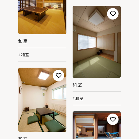
和室
#和室
和室
#和室
和室