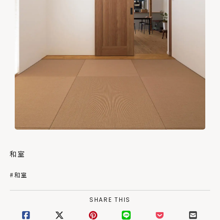
和室
#和室
SHARE THIS