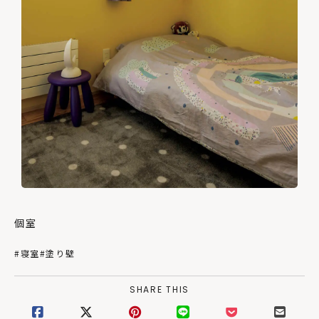
個室
#寝室
#塗り壁
SHARE THIS