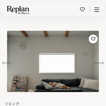
Menu
リビング