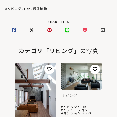
#リビング
#LDK
#観葉植物
SHARE THIS
カテゴリ「リビング」の写真
リビング
#リビング
#LDK
#リノベーション
#マンションリノベ