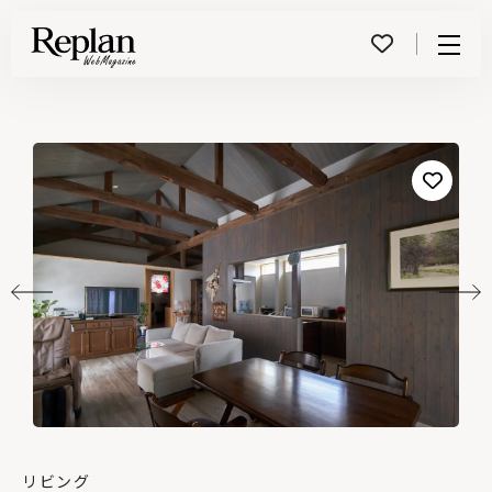
Menu
リビング