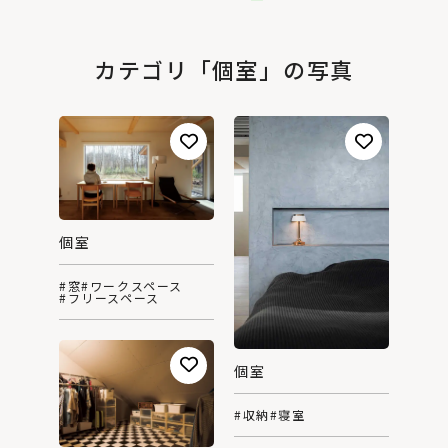
カテゴリ「個室」の写真
個室
#窓
#ワークスペース
#フリースペース
個室
#収納
#寝室