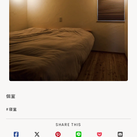
個室
#寝室
SHARE THIS