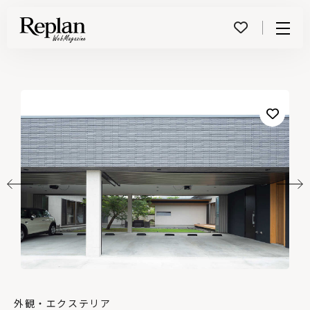
Menu
外観・エクステリア