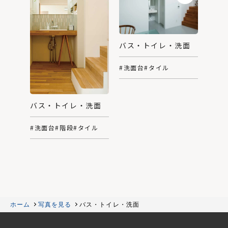
バス・トイレ・洗面
#洗面台
#タイル
バス・トイレ・洗面
#洗面台
#階段
#タイル
ホーム
写真を見る
バス・トイレ・洗面