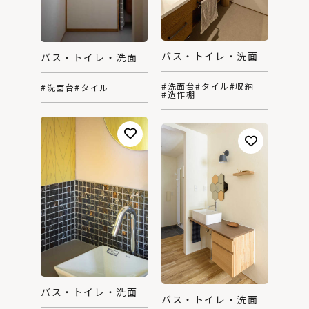
バス・トイレ・洗面
バス・トイレ・洗面
#洗面台
#タイル
#収納
#洗面台
#タイル
#造作棚
バス・トイレ・洗面
バス・トイレ・洗面