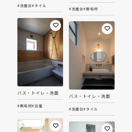
#洗面台
#タイル
#洗面台
#無垢材
バス・トイレ・洗面
バス・トイレ・洗面
#無垢材
#浴室
#洗面台
#タイル