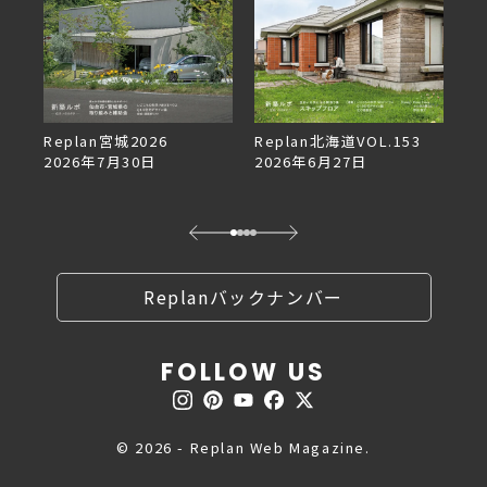
デザ
Replan宮城2026
Replan北海道VOL.153
2026年7月30日
2026年6月27日
Replanバックナンバー
FOLLOW US
© 2026 - Replan Web Magazine.