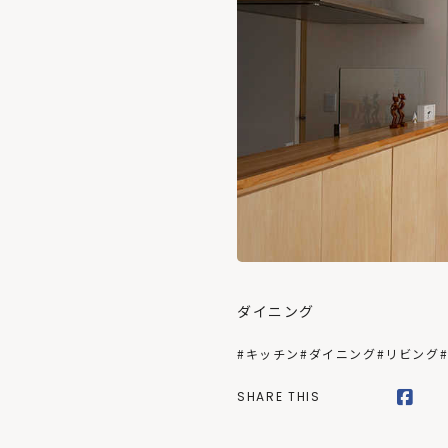
ダイニング
#キッチン
#ダイニング
#リビング
SHARE THIS