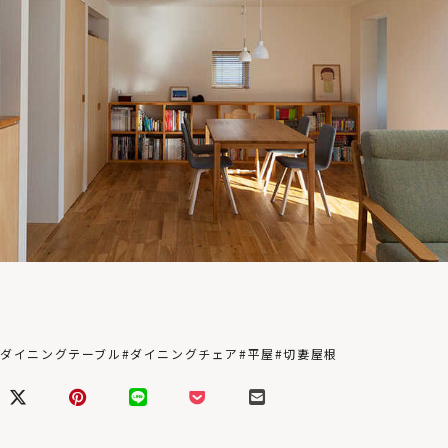
#ダイニングテーブル
#ダイニングチェア
#平屋
#切妻屋根