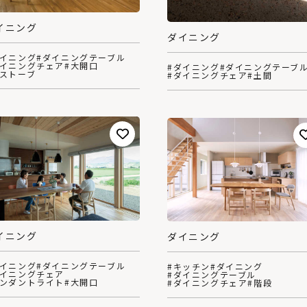
イニング
ダイニング
ダイニング
#ダイニングテーブル
ダイニングチェア
#大開口
#ダイニング
#ダイニングテーブ
薪ストーブ
#ダイニングチェア
#土間
イニング
ダイニング
ダイニング
#ダイニングテーブル
#キッチン
#ダイニング
ダイニングチェア
#ダイニングテーブル
ペンダントライト
#大開口
#ダイニングチェア
#階段