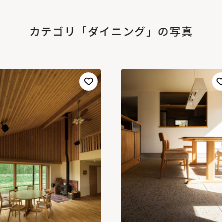
カテゴリ「ダイニング」の写真