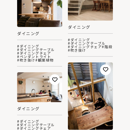
ダイニング
ダイニング
#ダイニング
#ダイニングテーブル
#ダイニング
#ダイニングチェア
#階段
#ダイニングテーブル
#吹き抜け
#ダイニングチェア
#ペンダントライト
#吹き抜け
#観葉植物
ダイニング
#ダイニング
#ダイニングテーブル
#ダイニングチェア