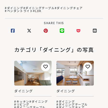
#ダイニング
#ダイニングテーブル
#ダイニングチェア
#ペンダントライト
#LDK
SHARE THIS
カテゴリ「ダイニング」の写真
ダイニング
ダイニング
#キッチン
#ダイニング
#ダイニング
#リビング
#ダイニングテーブル
#ダイニングテーブル
#ダイニングチェア