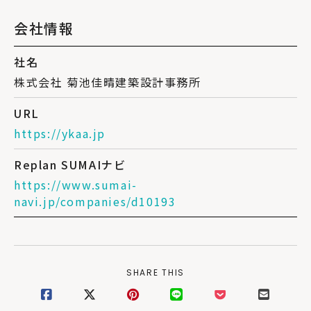
会社情報
社名
株式会社 菊池佳晴建築設計事務所
URL
https://ykaa.jp
Replan SUMAIナビ
https://www.sumai-
navi.jp/companies/d10193
SHARE THIS