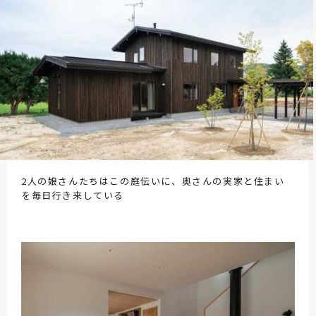
2人の娘さんたちはこの庭伝いに、奥さんの実家と住まい
を毎日行き来している