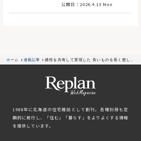
公開日：2026.4.13 Mon
ホーム
連載記事
感性を共有して実現した 良いものを長く慈しむ
家
1988年に北海道の住宅雑誌として創刊。各種別冊も定
期的に発行し、「住む」「暮らす」をよりよくする情報
を提供しています。