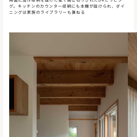
グ。キッチンのカウンター収納にも本棚が設けられ、ダイ
ニングは家族のライブラリーも兼ねる