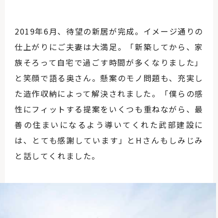
2019年6月、待望の新居が完成。イメージ通りの
仕上がりにご夫妻は大満足。「新築してから、家
族そろって自宅で過ごす時間が多くなりました」
と笑顔で語る奥さん。懸案のモノ問題も、充実し
た造作収納によって解決されました。「僕らの感
性にフィットする提案をいくつも重ねながら、最
善の住まいになるよう導いてくれた武部建設に
は、とても感謝しています」とHさんもしみじみ
と話してくれました。