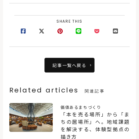
SHARE THIS
記事一覧へ戻る
Related articles
関連記事
価値あるまちづくり
「本を売る場所」から「ま
ちの居場所」へ。地域課題
を解決する、体験型拠点の
描き方