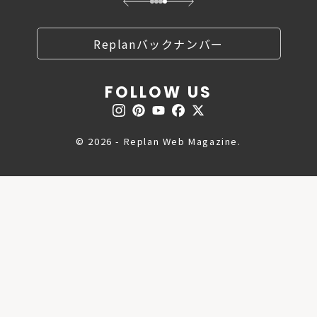
Replanバックナンバー
FOLLOW US
© 2026 - Replan Web Magazine.