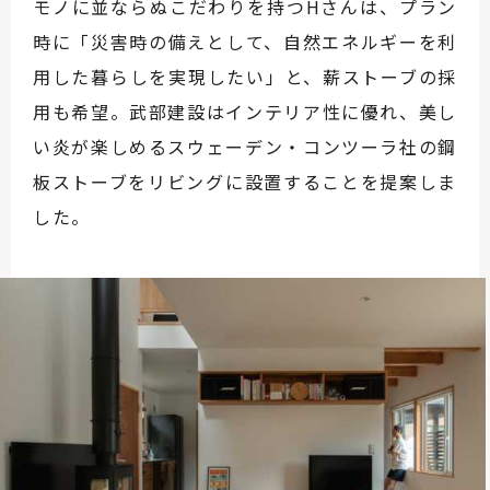
モノに並ならぬこだわりを持つHさんは、プラン
時に「災害時の備えとして、自然エネルギーを利
用した暮らしを実現したい」と、薪ストーブの採
用も希望。武部建設はインテリア性に優れ、美し
い炎が楽しめるスウェーデン・コンツーラ社の鋼
板ストーブをリビングに設置することを提案しま
した。