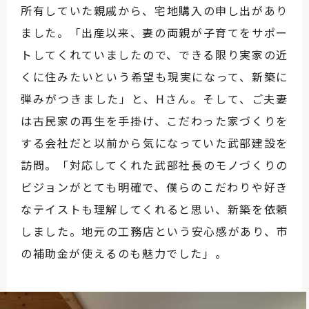
所有していた親戚から、宅地購入の申し出があり
ました。「出産以来、妻の両親が子育てをサポー
トしてくれていましたので、できる限り実家の近
くに住みたいという希望も現実になって、新築に
弾みがつきました」と、Hさん。そして、ご夫妻
は古民家の再生を手掛け、こだわった家づくりを
する会社だと以前から気になっていた武部建設を
訪問。「対応してくれた武部社長のモノづくりの
ビジョンがとても明確で、僕らのこだわりや好き
なテイストも理解してくれると思い、新築を依頼
しました。地元の工務店という安心感があり、市
の補助金が使えるのも魅力でした」。