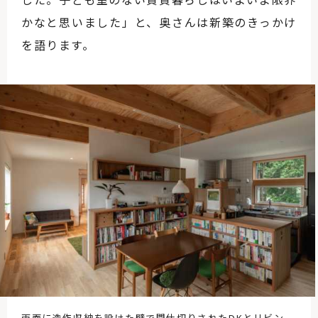
かなと思いました」と、奥さんは新築のきっかけ
を語ります。
両面に造作収納を設けた壁で間仕切りされたDKとリビン