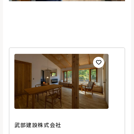
武部建設株式会社