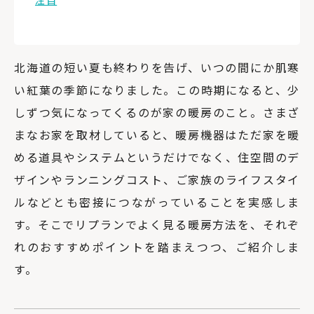
注目
北海道の短い夏も終わりを告げ、いつの間にか肌寒
い紅葉の季節になりました。この時期になると、少
しずつ気になってくるのが家の暖房のこと。さまざ
まなお家を取材していると、暖房機器はただ家を暖
める道具やシステムというだけでなく、住空間のデ
ザインやランニングコスト、ご家族のライフスタイ
ルなどとも密接につながっていることを実感しま
す。そこでリプランでよく見る暖房方法を、それぞ
れのおすすめポイントを踏まえつつ、ご紹介しま
す。