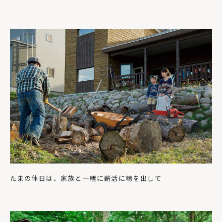
たまの休日は、家族と一緒に薪活に精を出して