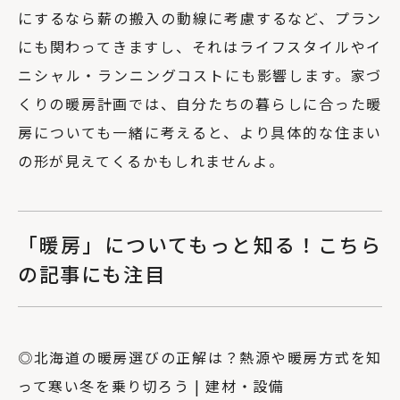
にするなら薪の搬入の動線に考慮するなど、プラン
にも関わってきますし、それはライフスタイルやイ
ニシャル・ランニングコストにも影響します。家づ
くりの暖房計画では、自分たちの暮らしに合った暖
房についても一緒に考えると、より具体的な住まい
の形が見えてくるかもしれませんよ。
「暖房」についてもっと知る！こちら
の記事にも注目
◎北海道の暖房選びの正解は？熱源や暖房方式を知
って寒い冬を乗り切ろう | 建材・設備