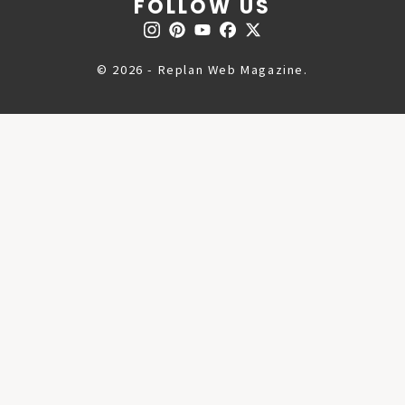
FOLLOW US
© 2026 - Replan Web Magazine.