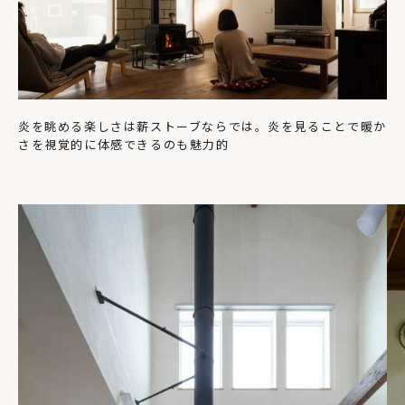
炎を眺める楽しさは薪ストーブならでは。炎を見ることで暖か
さを視覚的に体感できるのも魅力的