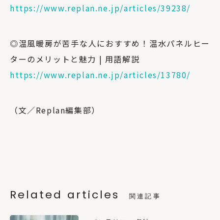
https://www.replan.ne.jp/articles/39238/
◎温風暖房が苦手な人におすすめ！温水パネルヒー
ターのメリットと魅力 | 用語解説
https://www.replan.ne.jp/articles/13780/
（文／Replan編集部）
Related articles
関連記事