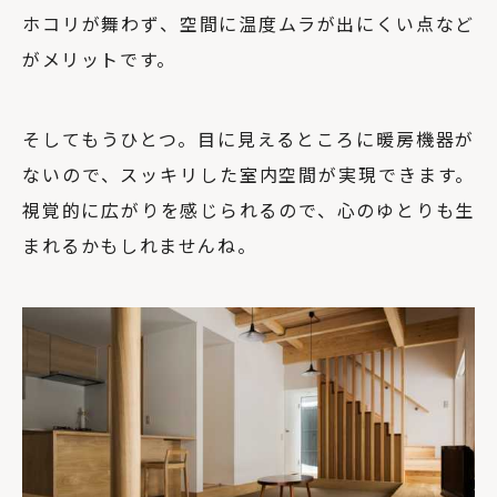
ホコリが舞わず、空間に温度ムラが出にくい点など
がメリットです。
そしてもうひとつ。目に見えるところに暖房機器が
ないので、スッキリした室内空間が実現できます。
視覚的に広がりを感じられるので、心のゆとりも生
まれるかもしれませんね。