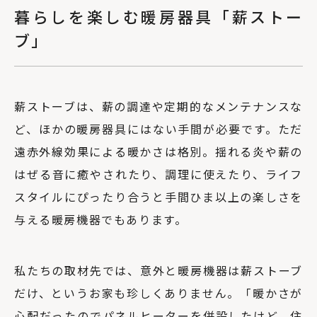
暮らしを楽しむ暖房器具「薪ストー
ブ」
薪ストーブは、薪の調達や定期的なメンテナンスな
ど、ほかの暖房器具にはない手間が必要です。ただ
遠赤外線効果による暖かさは格別。揺れる炎や薪の
はぜる音に癒やされたり、調理に使えたり、ライフ
スタイルにぴったり合うと手間ひま以上の楽しさを
与える暖房機器でもあります。
私たちの取材先では、意外と暖房機器は薪ストーブ
だけ、というお家も珍しくありません。「暖かさが
心配だったのでパネルヒーターを併設したけど、住