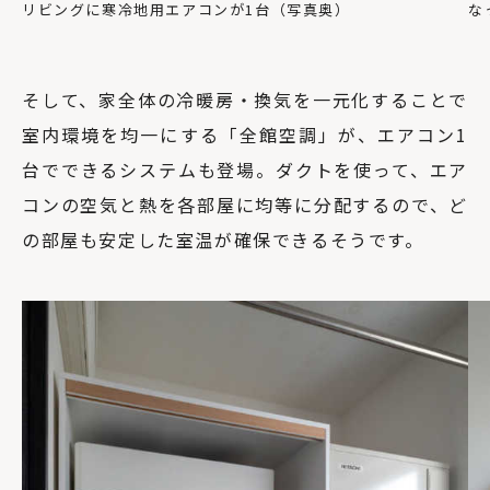
リビングに寒冷地用エアコンが1台（写真奥）
な
そして、家全体の冷暖房・換気を一元化することで
室内環境を均一にする「全館空調」が、エアコン1
台でできるシステムも登場。ダクトを使って、エア
コンの空気と熱を各部屋に均等に分配するので、ど
の部屋も安定した室温が確保できるそうです。