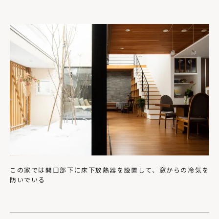
この家では開口部下に床下放熱器を設置して、窓からの冷気を
防いでいる