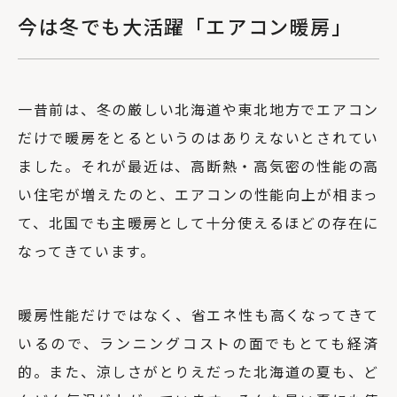
今は冬でも大活躍「エアコン暖房」
一昔前は、冬の厳しい北海道や東北地方でエアコン
だけで暖房をとるというのはありえないとされてい
ました。それが最近は、高断熱・高気密の性能の高
い住宅が増えたのと、エアコンの性能向上が相まっ
て、北国でも主暖房として十分使えるほどの存在に
なってきています。
暖房性能だけではなく、省エネ性も高くなってきて
いるので、ランニングコストの面でもとても経済
的。また、涼しさがとりえだった北海道の夏も、ど