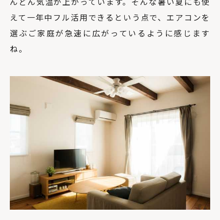
んどん気温が上がっています。そんな暑い夏にも使
えて一年中フル活用できるという点で、エアコンを
選ぶご家庭が急速に広がっているように感じます
ね。