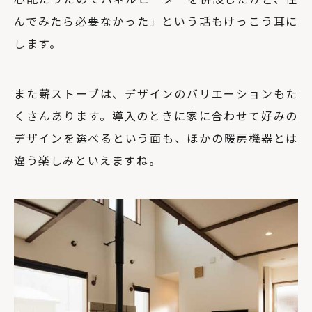
んでみたら必要なかった」という話もけっこう耳に
します。
また薪ストーブは、デザインのバリエーションもた
くさんあります。導入のときに家に合わせて好みの
デザインを選べるという面も、ほかの暖房機器とは
違う楽しみといえますね。