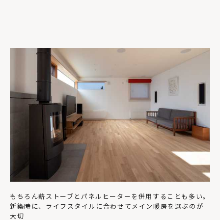
もちろん薪ストーブとパネルヒーターを併用することも多い。
新築時に、ライフスタイルに合わせてメイン暖房を選ぶのが
大切