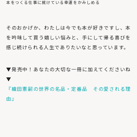
本をつくる仕事に就けている幸運をかみしめる
そのおかげか、わたしは今でも本が好きですし、本
を吟味して買う嬉しい悩みと、手にして帰る喜びを
感じ続けられる人生でありたいなと思っています。
▼発売中！あなたの大切な一冊に加えてくださいね
▼
『織田憲嗣の世界の名品・定番品 その愛される理
由』