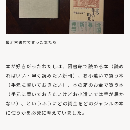
最近古書店で買った本たち
本が好きだったわたしは、図書館で読める本（読め
ればいい・早く読みたい新刊）、お小遣いで買う本
（手元に置いておきたい）、本の箱のお金で買う本
（手元に置いておきたいけどお小遣いでは手が届か
ない）、というふうにどの資金をどのジャンルの本
に使うかを必死に考えていました。