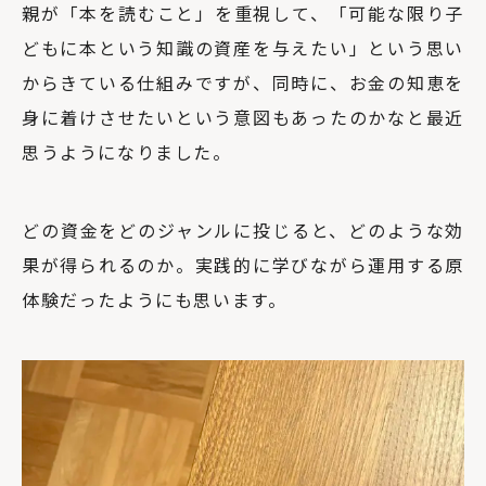
親が「本を読むこと」を重視して、「可能な限り子
どもに本という知識の資産を与えたい」という思い
からきている仕組みですが、同時に、お金の知恵を
身に着けさせたいという意図もあったのかなと最近
思うようになりました。
どの資金をどのジャンルに投じると、どのような効
果が得られるのか。実践的に学びながら運用する原
体験だったようにも思います。