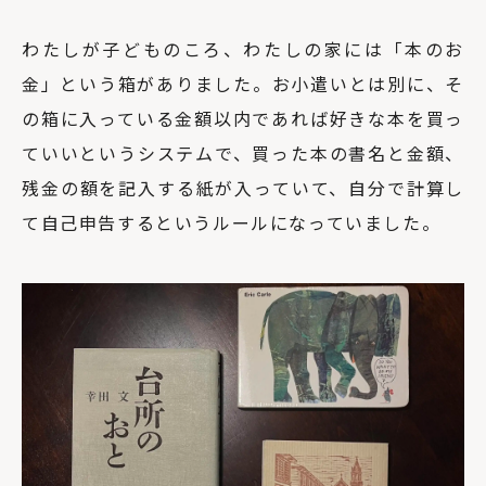
わたしが子どものころ、わたしの家には「本のお
金」という箱がありました。お小遣いとは別に、そ
の箱に入っている金額以内であれば好きな本を買っ
ていいというシステムで、買った本の書名と金額、
残金の額を記入する紙が入っていて、自分で計算し
て自己申告するというルールになっていました。