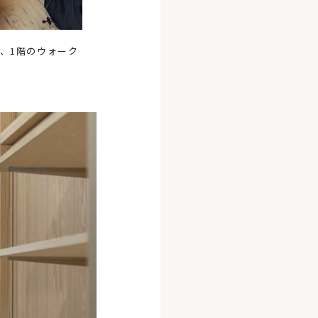
、1階のウォーク