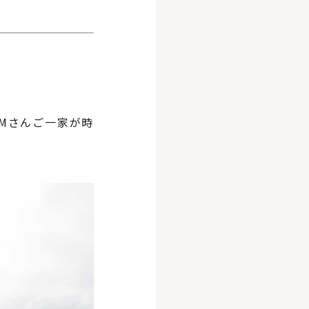
Mさんご一家が時