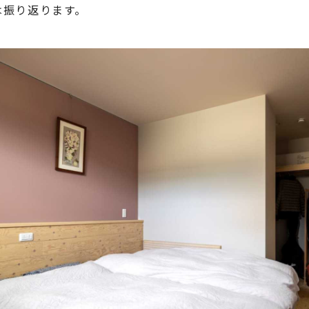
は振り返ります。