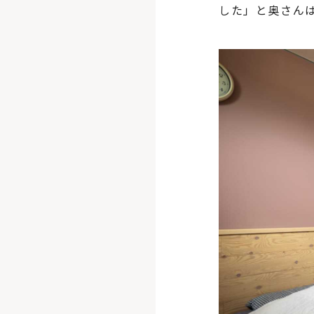
した」と奥さん