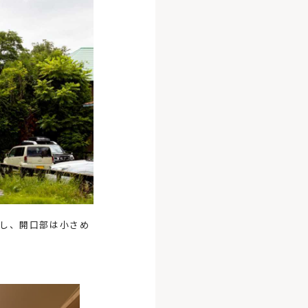
し、開口部は小さめ