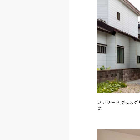
ファサードはモスグ
に