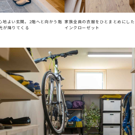
心地よい玄関。2階へと向かう階
家族全員の衣服をひとまとめにした
光が降りてくる
インクローゼット