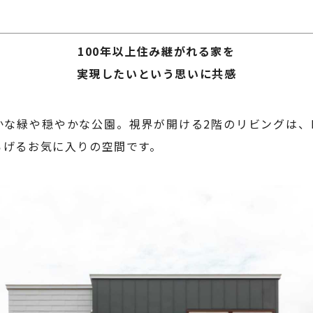
100年以上住み継がれる家を
実現したいという思いに共感
かな緑や穏やかな公園。視界が開ける2階のリビングは、
ろげるお気に入りの空間です。