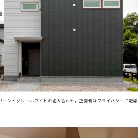
リーンとグレーホワイトの組み合わせ。正面側はプライバシーに配慮