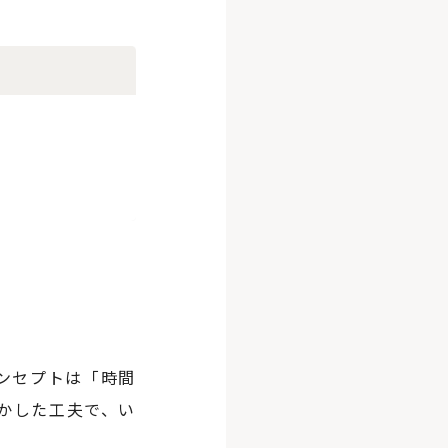
コンセプトは「時間
かした工夫で、い