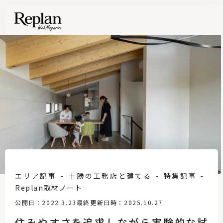
エリア記事
十勝の工務店と建てる
特集記事
Replan取材ノート
公開日：2022.3.23
最終更新日時：2025.10.27
住みやすさを追求しながら実験的な試