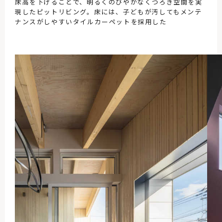
床高を下げることで、明るくのびやかなくつろぎ空間を実
現したピットリビング。床には、子どもが汚してもメンテ
ナンスがしやすいタイルカーペットを採用した