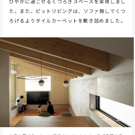
びやかに過ごせるくつろぎスペースを実現しまし
た。また、ピットリビングは、ソファ無しでくつ
ろげるようタイルカーペットを敷き詰めました。