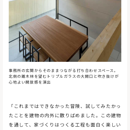
事務所の玄関からそのままつながる打ち合わせスペース。
北側の雑木林を望むトリプルガラスの大開口と吹き抜けが
心地よい開放感を演出
「これまではできなかった冒険、試してみたかっ
たことを建物の内外に散りばめました。この建物
を通して、家づくりはつくる工程も面白く楽しい