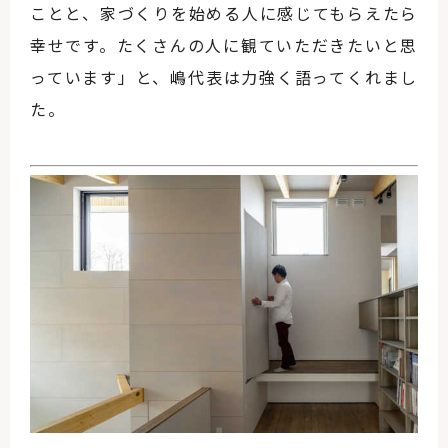
ことと、家づくりを始める人に感じてもらえたら
幸せです。たくさんの人に観ていただきたいと思
っています」と、嶋代表は力強く語ってくれまし
た。