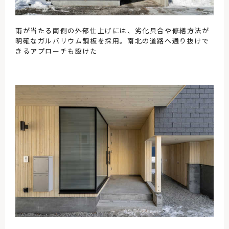
雨が当たる南側の外部仕上げには、劣化具合や修繕方法が
明確なガルバリウム鋼板を採用。南北の道路へ通り抜けで
きるアプローチも設けた