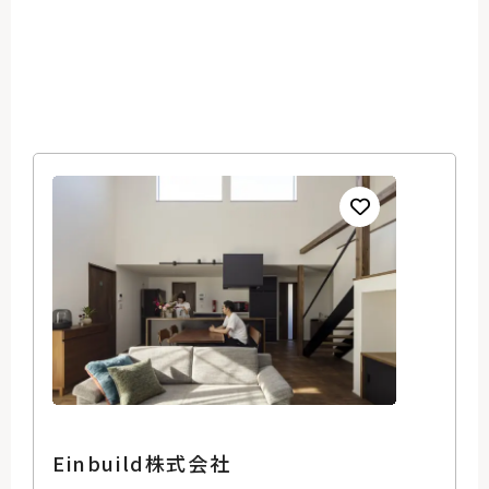
Einbuild株式会社