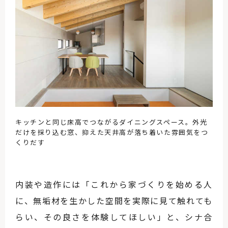
キッチンと同じ床高でつながるダイニングスペース。外光
だけを採り込む窓、抑えた天井高が落ち着いた雰囲気をつ
くりだす
内装や造作には「これから家づくりを始める人
に、無垢材を生かした空間を実際に見て触れても
らい、その良さを体験してほしい」と、シナ合