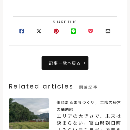
SHARE THIS
記事一覧へ戻る
Related articles
関連記事
，
価値あるまちづくり
工務店経営
の補助線
エリアの大きさで、未来は
決まらない。富山県朝日町
「みらいまちラボ」で考え