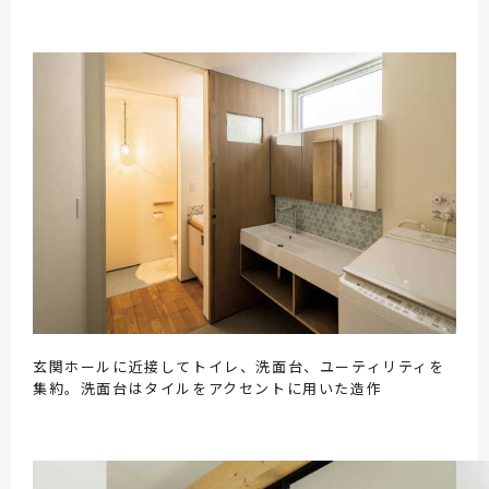
玄関ホールに近接してトイレ、洗面台、ユーティリティを
集約。洗面台はタイルをアクセントに用いた造作