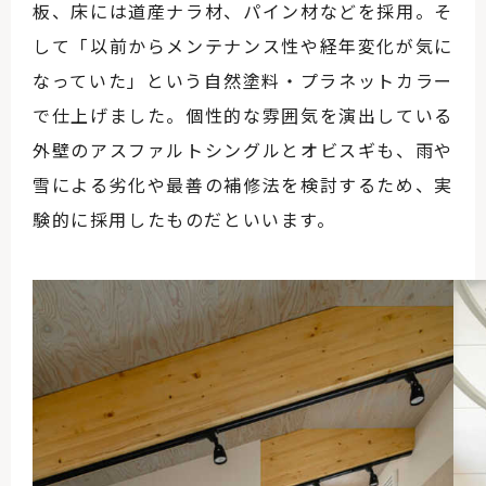
板、床には道産ナラ材、パイン材などを採用。そ
して「以前からメンテナンス性や経年変化が気に
なっていた」という自然塗料・プラネットカラー
で仕上げました。個性的な雰囲気を演出している
外壁のアスファルトシングルとオビスギも、雨や
雪による劣化や最善の補修法を検討するため、実
験的に採用したものだといいます。