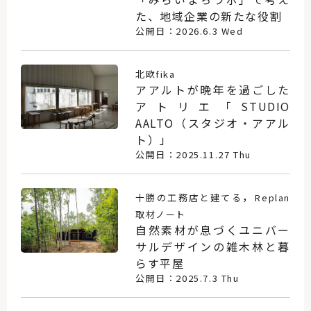
た、地域企業の新たな役割
公開日：2026.6.3 Wed
北欧fika
アアルトが晩年を過ごした
アトリエ「STUDIO
AALTO（スタジオ・アアル
ト）」
公開日：2025.11.27 Thu
，
十勝の工務店と建てる
Replan
取材ノート
自然素材が息づくユニバー
サルデザインの雑木林と暮
らす平屋
公開日：2025.7.3 Thu