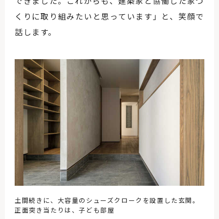
できました。これからも、建築家と協働した家づ
くりに取り組みたいと思っています」と、笑顔で
話します。
土間続きに、大容量のシューズクロークを設置した玄関。
正面突き当たりは、子ども部屋