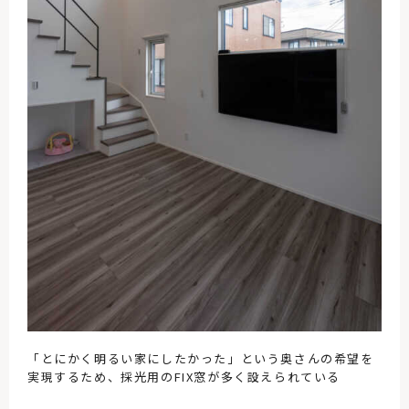
「とにかく明るい家にしたかった」という奥さんの希望を
実現するため、採光用のFIX窓が多く設えられている