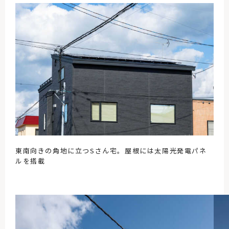
東南向きの角地に立つSさん宅。屋根には太陽光発電パネ
ルを搭載