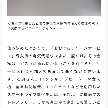
太陽光で発電した直流の電気を家庭内で使える交流の電気
に変換するパワーコンディショナー
住み始めたばかりで、「あおぞらチャージサービ
ス」導入後の電気代請求はまだ一度だけ。その金
額は「ガスも灯油も使わないことを考えると、サ
ービス料金を加えても決して高くないと思いま
す」と奥さん。IHクッキングヒーターや食洗
機、全自動洗濯機、エコキュートなどを活用した
スマートライフ電化生活は、予想以上に快適でス
トレスフリー、しかも省エネで家計にも優しいと