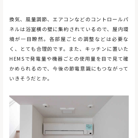
換気、風量調節、エアコンなどのコントロールパ
ネルは浴室横の壁に集約されているので、屋内環
境が一目瞭然。各部屋ごとの調整などは必要な
く、とても合理的です。また、キッチンに置いた
HEMSで発電量や機器ごとの使用量を目で見て確
かめられるので、今後の節電意識にもつながって
いきそうだとか。