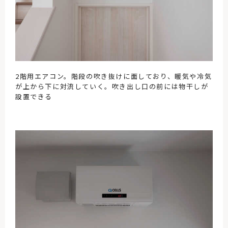
2階用エアコン。階段の吹き抜けに面しており、暖気や冷気
が上から下に対流していく。吹き出し口の前には物干しが
設置できる