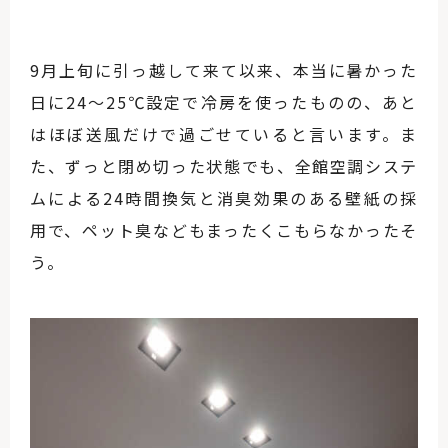
9月上旬に引っ越して来て以来、本当に暑かった
日に24〜25℃設定で冷房を使ったものの、あと
はほぼ送風だけで過ごせていると言います。ま
た、ずっと閉め切った状態でも、全館空調システ
ムによる24時間換気と消臭効果のある壁紙の採
用で、ペット臭などもまったくこもらなかったそ
う。