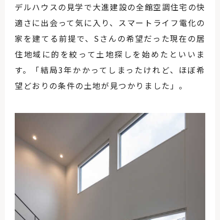
デルハウスの見学で大進建設の全館空調住宅の快
適さに出会って気に入り、スマートライフ電化の
家を建てる前提で、Sさんの希望だった現在の居
住地域に的を絞って土地探しを始めたといいま
す。「結局3年かかってしまったけれど、ほぼ希
望どおりの条件の土地が見つかりました」。