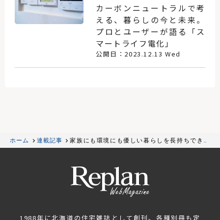
カーボンニュートラルで考
える、暮らしの今と未来。
プロとユーザーが語る「ス
マートライフ電化」
公開日：2023.12.13 Wed
ホーム
連載記事
家族にも環境にも優しい暮らしを長持ちできる
電化住宅
1988年に北海道の住宅雑誌として創刊。各種別冊も定