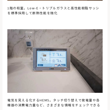
1階の和室。Low-E・トリプルガラスと高性能樹脂サッシ
を標準採用して断熱性能を強化
電気を見える化するHEMS。タッチ切り替えで発電量や各
機器の消費電力量など、さまざまな情報をチェックできる