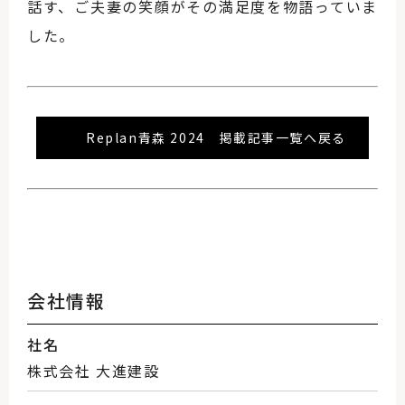
話す、ご夫妻の笑顔がその満足度を物語っていま
した。
Replan青森 2024 掲載記事一覧へ戻る
会社情報
社名
株式会社 大進建設