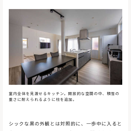
室内全体を見渡せるキッチン。開放的な空間の中、積雪の
重さに耐えられるように柱を追加。
シックな黒の外観とは対照的に、一歩中に入ると