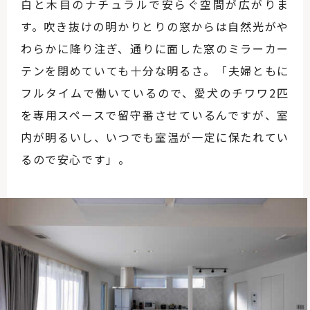
白と木目のナチュラルで安らぐ空間が広がりま
す。吹き抜けの明かりとりの窓からは自然光がや
わらかに降り注ぎ、通りに面した窓のミラーカー
テンを閉めていても十分な明るさ。「夫婦ともに
フルタイムで働いているので、愛犬のチワワ2匹
を専用スペースで留守番させているんですが、室
内が明るいし、いつでも室温が一定に保たれてい
るので安心です」。