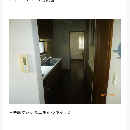
閉塞感があった工事前のキッチン