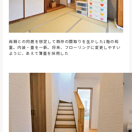
両親との同居を想定して既存の間取りを生かした1階の和
室。内装・畳を一新。将来、フローリングに変更しやすい
ように、あえて薄畳を採用した