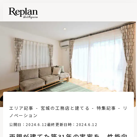
エリア記事
宮城の工務店と建てる
特集記事
リ
ノベーション
公開日：2024.6.12
最終更新日時：2024.6.12
両親が建てた築31年の実家を、性能向