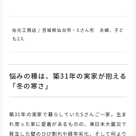
佐元工務店 / 宮城県仙台市・Sさん宅 夫婦、子ど
も2人
悩みの種は、築31年の実家が抱える
「冬の寒さ」
築31年の実家で暮らしていたSさんご一家。生ま
れ育った家に愛着があるものの、東日本大震災で
発生した壁のひび割れや経年劣化、そして何より