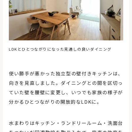
LDKとひとつながりになった見通しの良いダイニング
使い勝手が悪かった独立型の壁付きキッチンは、
向きを見直しました。ダイニングとの間を区切っ
ていた壁を腰壁に変更し、いつでも家族の様子が
分かるひとつながりの開放的なLDKに。
水まわりはキッチン・ランドリールーム・洗面台