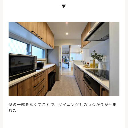
▼
壁の一部をなくすことで、ダイニングとのつながりが生ま
れた