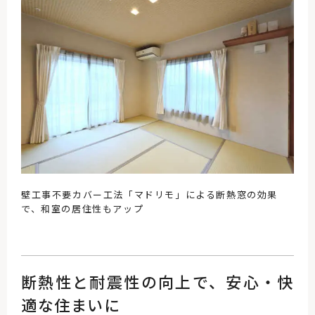
壁工事不要カバー工法「マドリモ」による断熱窓の効果
で、和室の居住性もアップ
断熱性と耐震性の向上で、安心・快
適な住まいに