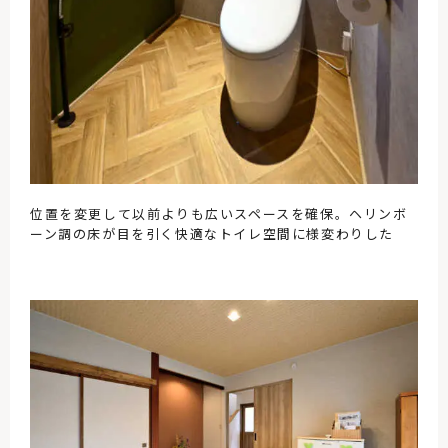
位置を変更して以前よりも広いスペースを確保。ヘリンボ
ーン調の床が目を引く快適なトイレ空間に様変わりした