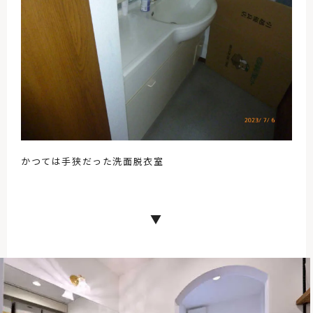
かつては手狭だった洗面脱衣室
▼