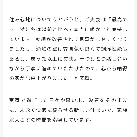
住み心地についてうかがうと、ご夫妻は「最高で
す！特に冬は以前と比べて本当に暖かいと実感し
ています。動線が改善されて家事がしやすくなり
ましたし、漆喰の壁は雰囲気が良くて調湿性能も
あるし、思った以上に丈夫。一つひとつ話し合い
ながら丁寧に進めていただけたので、心から納得
の家が出来上がりました」と笑顔。
実家で過ごした日々や思い出、愛着をそのまま
に、末永く快適に暮らせる新しい住まいで、家族
水入らずの時間を満喫しています。