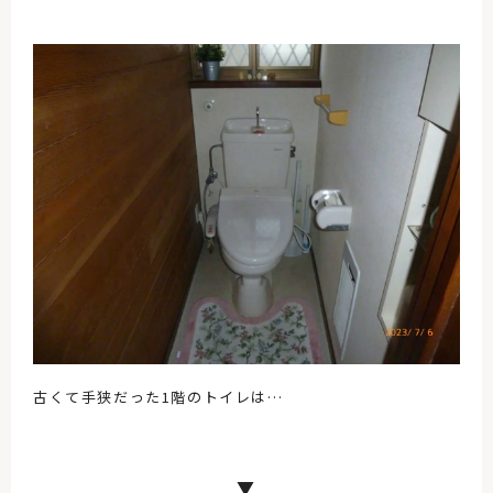
古くて手狭だった1階のトイレは…
▼