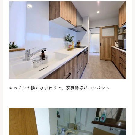
キッチンの隣が水まわりで、家事動線がコンパクト