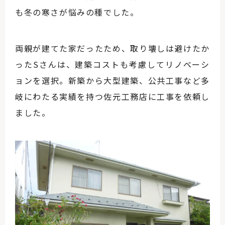
も冬の寒さが悩みの種でした。
両親が建てた家だったため、取り壊しは避けたか
ったSさんは、建築コストも考慮してリノベーシ
ョンを選択。新築から大型建築、公共工事など多
岐にわたる実績を持つ佐元工務店に工事を依頼し
ました。