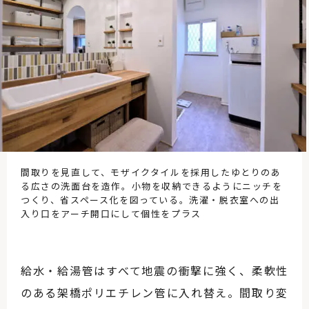
間取りを見直して、モザイクタイルを採用したゆとりのあ
る広さの洗面台を造作。小物を収納できるようにニッチを
つくり、省スペース化を図っている。洗濯・脱衣室への出
入り口をアーチ開口にして個性をプラス
給水・給湯管はすべて地震の衝撃に強く、柔軟性
のある架橋ポリエチレン管に入れ替え。間取り変