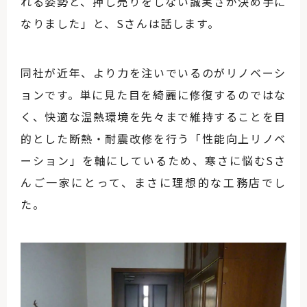
れる姿勢と、押し売りをしない誠実さが決め手に
なりました」と、Sさんは話します。
同社が近年、より力を注いでいるのがリノベーシ
ョンです。単に見た目を綺麗に修復するのではな
く、快適な温熱環境を先々まで維持することを目
的とした断熱・耐震改修を行う「性能向上リノベ
ーション」を軸にしているため、寒さに悩むSさ
んご一家にとって、まさに理想的な工務店でし
た。