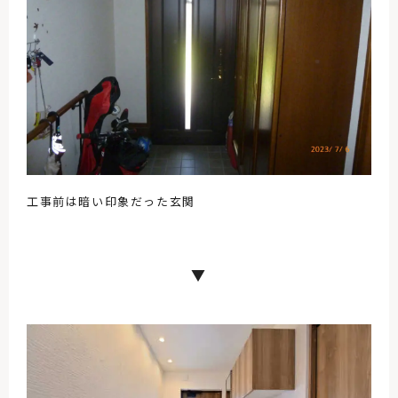
工事前は暗い印象だった玄関
▼