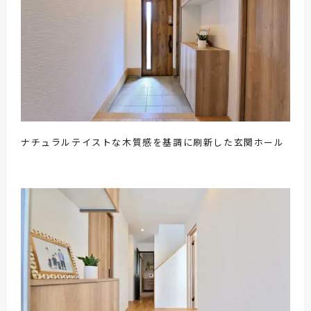
ナチュラルテイストな木質感を基調に刷新した玄関ホール