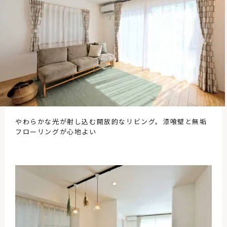
やわらかな光が射し込む開放的なリビング。漆喰壁と無垢
フローリングが心地よい