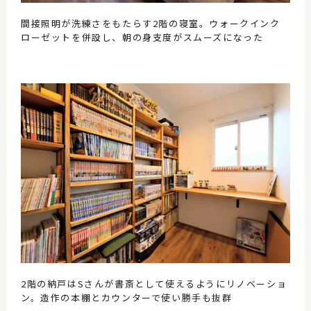
間接照明が洗練さをもたらす2階の寝室。ウォークインク
ローゼットを併設し、朝の身支度がスムーズになった
2階の納戸はSさんが書斎として使えるようにリノベーショ
ン。造作の本棚とカウンターで使い勝手も抜群