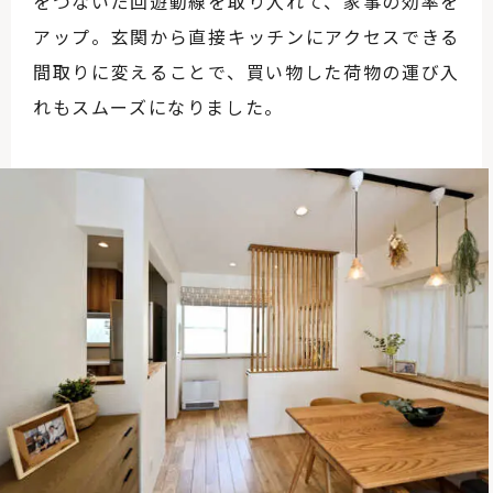
をつないだ回遊動線を取り入れて、家事の効率を
アップ。玄関から直接キッチンにアクセスできる
間取りに変えることで、買い物した荷物の運び入
れもスムーズになりました。