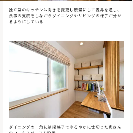
独立型のキッチンは向きを変更し腰壁にして視界を通し、
食事の支度をしながらダイニングやリビングの様子が分か
るようにしている
ダイニングの一角には縦格子でゆるやかに仕切った奥さん
のワークスペースを設置