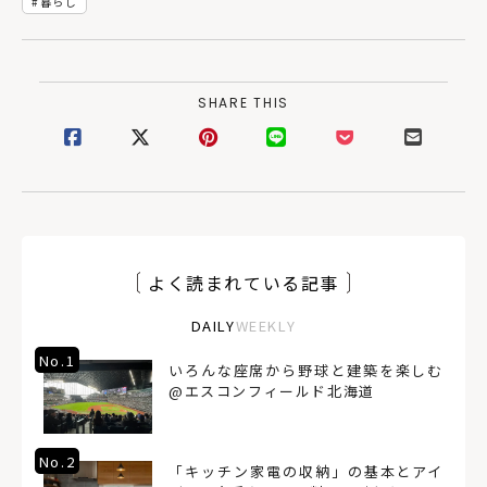
暮らし
SHARE THIS
よく読まれている記事
DAILY
WEEKLY
No.1
いろんな座席から野球と建築を楽しむ
@エスコンフィールド北海道
No.2
「キッチン家電の収納」の基本とアイ