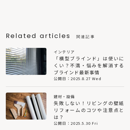
Related articles
関連記事
インテリア
「横型ブラインド」は使いに
くい？不満・悩みを解消する
ブラインド最新事情
公開日：2025.8.27 Wed
建材・設備
失敗しない！リビングの壁紙
リフォームのコツや注意点と
は？
公開日：2025.5.30 Fri