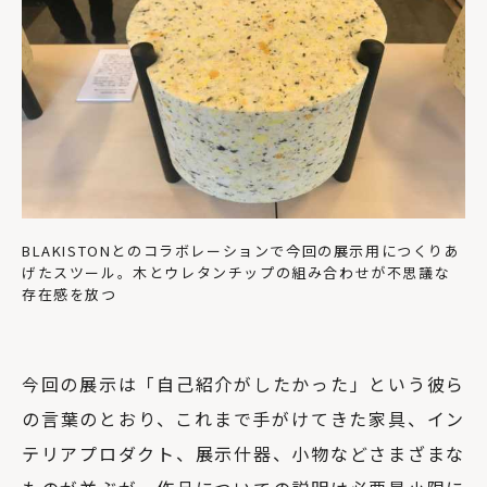
BLAKISTONとのコラボレーションで今回の展示用につくりあ
げたスツール。木とウレタンチップの組み合わせが不思議な
存在感を放つ
今回の展示は「自己紹介がしたかった」という彼ら
の言葉のとおり、これまで手がけてきた家具、イン
テリアプロダクト、展示什器、小物などさまざまな