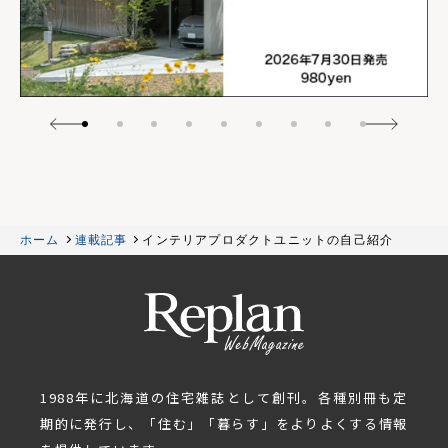
ホーム
連載記事
インテリアプロダクトユニットの自己紹介
1988年に北海道の住宅雑誌として創刊。各種別冊も定
期的に発行し、「住む」「暮らす」をよりよくする情報