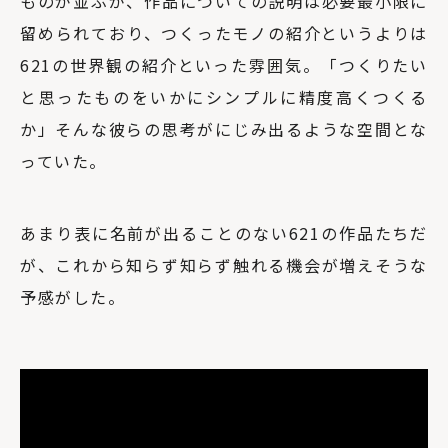
ものが並ぶが、作品についての説明は必要最小限に
留められており、つくったモノの紹介というよりは
621の世界観の紹介といった雰囲気。「つくりたい
と思ったものをいかにシンプルに精度高くつくる
か」そんな彼らの思考がにじみ出るような空間とな
っていた。
あまり表に名前が出ることのない621の作品たちだ
が、これから知らず知らず触れる機会が増えそうな
予感がした。