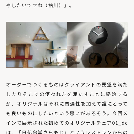
やしたいですね（祐川）」。
オーダーでつくるものはクライアントの要望を満た
したりそこでの使われ方を満たすことに終始する
が、オリジナルはそれに普遍性を加えて誰にとって
も良いものにしたいという思いがあるそう。今回メ
インで展示された初めてのオリジナルチェア01_dc
は、「日仏食堂さらもじ」というレストランからの