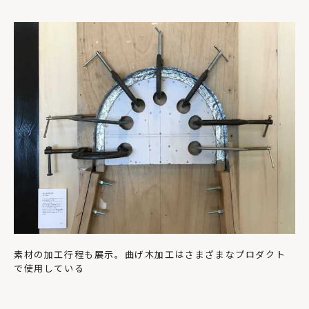
素材の加工行程も展示。曲げ木加工はさまざまなプロダクト
で使用している