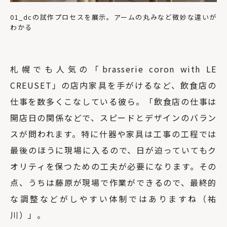
01_dcの試作プロセスを展示。アームの丸みなど微妙な違いが
わかる
札幌でも人気の「brasserie coron with LE
CREUSET」の店内家具を手がけるなど、飲食店の
仕事を数多くこなしている彼ら。「飲食店の仕事は
開店日の関係などで、スピードとデザインのバラン
スが問われます。特に什器や家具は工事の工程では
最後のほうに現場に入るので、日が迫っていてもク
オリティを保つための工夫が必要になります。その
点、うちは藤原が現場で作業ができるので、最終的
な調整などがしやすい体制ではありますね（祐
川）」。