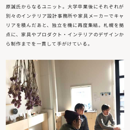
原誠氏からなるユニット。大学卒業後にそれぞれが
別々のインテリア設計事務所や家具メーカーでキャ
リアを積んだあと、独立を機に再度集結。札幌を拠
点に、家具やプロダクト・インテリアのデザインか
ら制作までを一貫して手がけている。