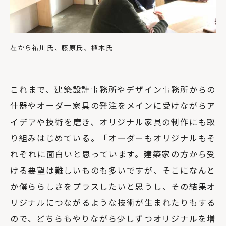
左から祐川氏、藤原氏、植木氏
これまで、建築設計事務所やデザイン事務所からの
什器やオーダー家具の発注をメインに受けながらア
イデアや技術を磨き、オリジナル家具の制作にも取
り組みはじめている。「オーダーもオリジナルもそ
れぞれに面白いと思っています。建築家の方から受
ける要望は難しいものも多いですが、そこになんと
か僕ららしさをプラスしたいと思うし、その結果オ
リジナルにつながるような技術が生まれたりもする
ので、どちらもやりながら少しずつオリジナルを増