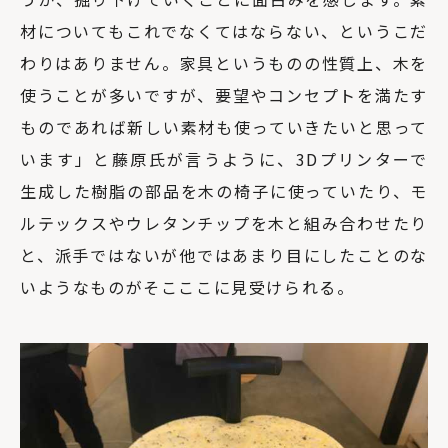
材についてもこれでなくてはならない、というこだ
わりはありません。家具というものの性質上、木を
使うことが多いですが、要望やコンセプトを満たす
ものであれば新しい素材も使っていきたいと思って
います」と藤原氏が言うように、3Dプリンターで
生成した樹脂の部品を木の椅子に使っていたり、モ
ルテックスやウレタンチップを木と組み合わせたり
と、派手ではないが他ではあまり目にしたことのな
いようなものがそこここに見受けられる。