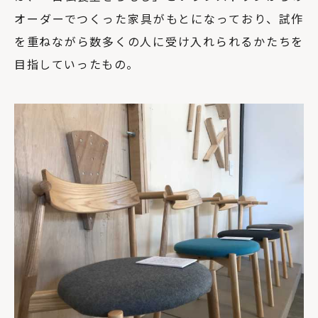
オーダーでつくった家具がもとになっており、試作
を重ねながら数多くの人に受け入れられるかたちを
目指していったもの。