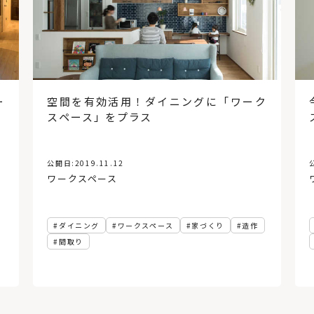
ー
空間を有効活用！ダイニングに「ワーク
スペース」をプラス
公開日:
2019.11.12
ワークスペース
ダイニング
ワークスペース
家づくり
造作
間取り