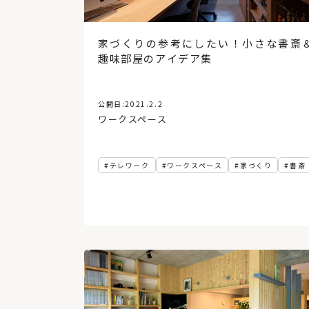
家づくりの参考にしたい！小さな書斎
趣味部屋のアイデア集
公開日:
2021.2.2
ワークスペース
テレワーク
ワークスペース
家づくり
書斎