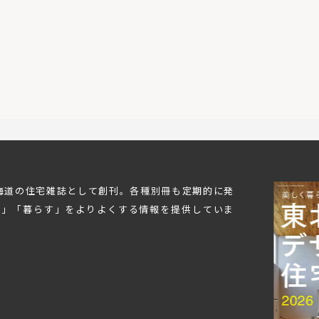
北海道の住宅雑誌として創刊。各種別冊も定期的に発
む」「暮らす」をよりよくする情報を提供していま