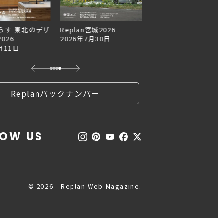
らす 東北のデザ
Replan宮城2026
Replan北海道VOL.1
026
2026年7月30日
2026年6月27日
月11日
Replanバックナンバー
LOW US
© 2026 - Replan Web Magazine.