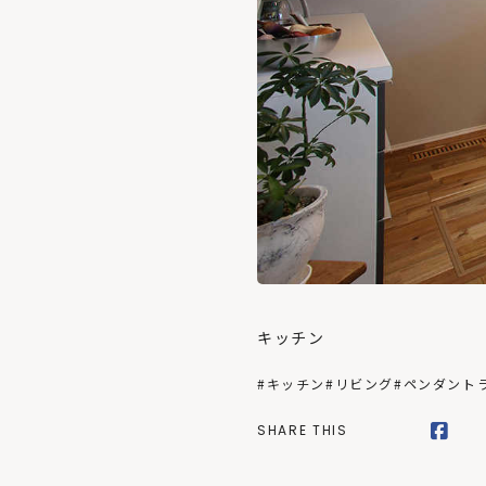
キッチン
#キッチン
#リビング
#ペンダント
SHARE THIS