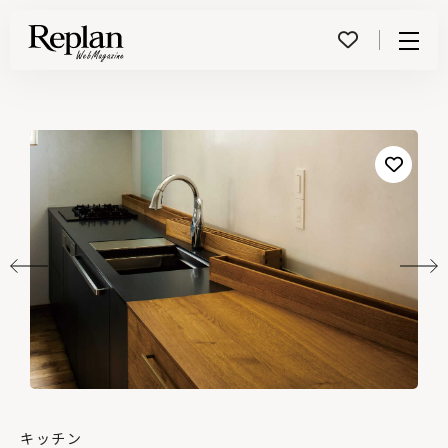
Menu
キッチン