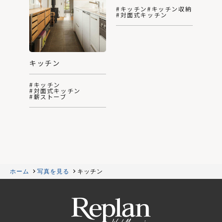
#キッチン
#キッチン収納
#対面式キッチン
キッチン
#キッチン
#対面式キッチン
#薪ストーブ
ホーム
写真を見る
キッチン