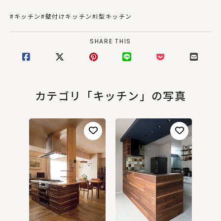
#キッチン
#壁付けキッチン
#I型キッチン
SHARE THIS
カテゴリ「キッチン」の写真