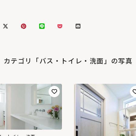
カテゴリ「バス・トイレ・洗面」の写真