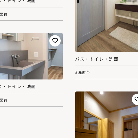
ス・トイレ・洗面
洗面台
バス・トイレ・洗面
#洗面台
ス・トイレ・洗面
洗面台