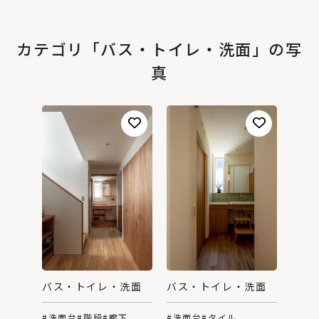
カテゴリ「バス・トイレ・洗面」の写
真
バス・トイレ・洗面
バス・トイレ・洗面
#洗面台
#タイル
#洗面台
#階段
#廊下