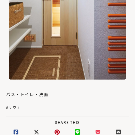
バス・トイレ・洗面
#サウナ
SHARE THIS