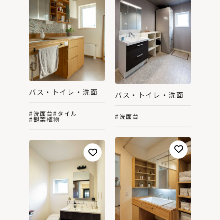
バス・トイレ・洗面
バス・トイレ・洗面
#洗面台
#タイル
#洗面台
#観葉植物