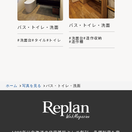
バス・トイレ・洗面
バス・トイレ・洗面
#洗面台
#造作収納
#洗面台
#タイル
#トイレ
#造作棚
ホーム
写真を見る
バス・トイレ・洗面