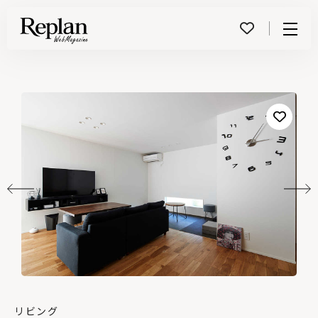
Menu
リビング