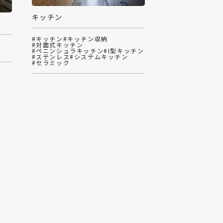
キッチン
#キッチン
#キッチン収納
#対面式キッチン
#ペニンシュラキッチン
#I型キッチン
#ステンレス
#システムキッチン
#セラミック