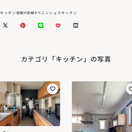
#キッチン収納
#収納
#ペニンシュラキッチン
カテゴリ「キッチン」の写真