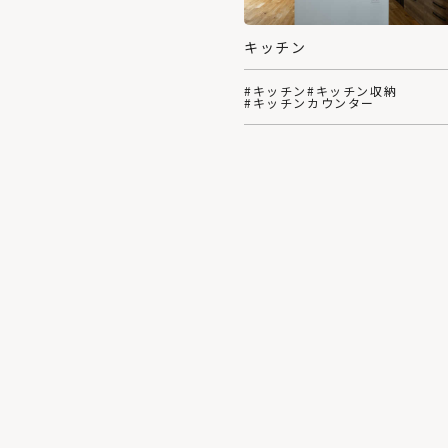
キッチン
#キッチン
#キッチン収納
#キッチンカウンター