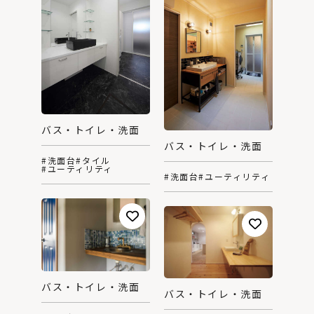
バス・トイレ・洗面
バス・トイレ・洗面
#洗面台
#タイル
#ユーティリティ
#洗面台
#ユーティリティ
バス・トイレ・洗面
バス・トイレ・洗面