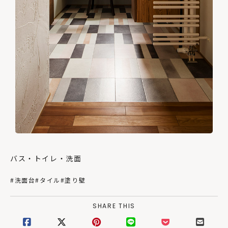
バス・トイレ・洗面
#洗面台
#タイル
#塗り壁
SHARE THIS