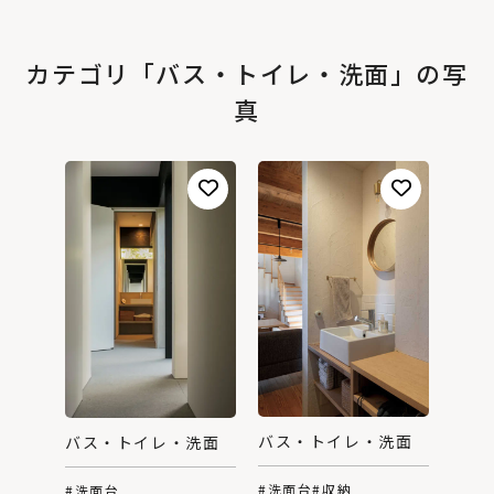
カテゴリ「バス・トイレ・洗面」の写
真
バス・トイレ・洗面
バス・トイレ・洗面
#洗面台
#収納
#洗面台