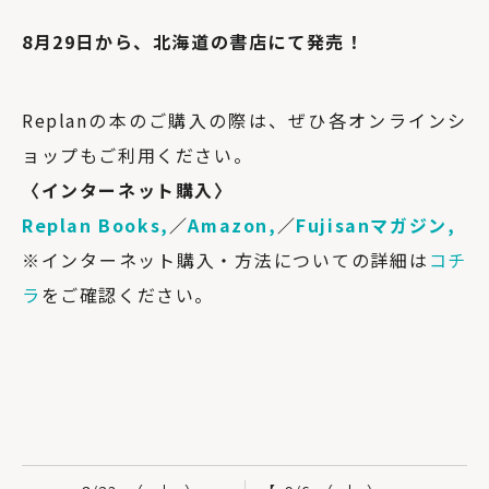
8月29日から、北海道の書店にて発売！
Replanの本のご購入の際は、ぜひ各オンラインシ
ョップもご利用ください。
〈インターネット購入〉
Replan Books,
／
Amazon,
／
Fujisanマガジン,
※インターネット購入・方法についての詳細は
コチ
ラ
をご確認ください。