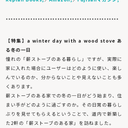
**********************************************
【特集】a winter day with a wood stove あ
る冬の一日
憧れの「薪ストーブのある暮らし」ですが、実際に
家に入れた場合にユーザーはどのように使い、楽し
んでいるのか、分からないことや見えないことも多
くあります。
薪ストーブのある家での冬の一日がどう始まり、住
まい手がどのように過ごすのか。その日常の暮らし
ぶりを見せてもらえるということで、道内で新築し
た2軒の「薪ストーブのある家」を訪ねました。