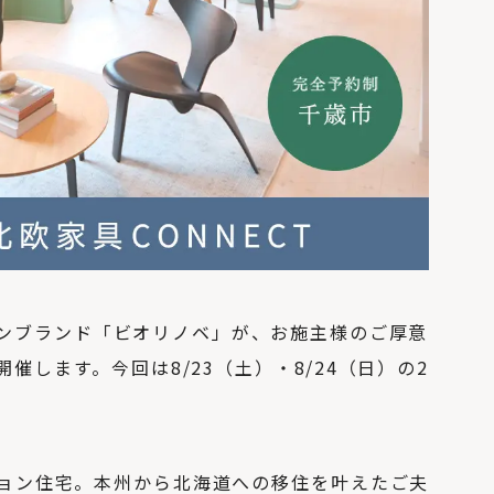
ションブランド「ビオリノベ」が、お施主様のご厚意
します。今回は8/23（土）・8/24（日）の2
ョン住宅。本州から北海道への移住を叶えたご夫