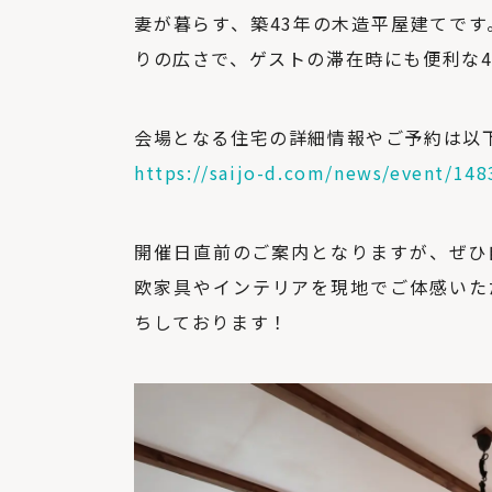
妻が暮らす、築43年の木造平屋建てです
りの広さで、ゲストの滞在時にも便利な4
会場となる住宅の詳細情報やご予約は以
https://saijo-d.com/news/event/148
開催日直前のご案内となりますが、ぜひ
欧家具やインテリアを現地でご体感いた
ちしております！