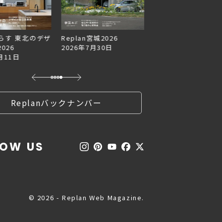
らす 東北のデザ
Replan宮城2026
Replan北海道VOL.1
026
2026年7月30日
2026年6月27日
月11日
Replanバックナンバー
LOW US
© 2026 - Replan Web Magazine.