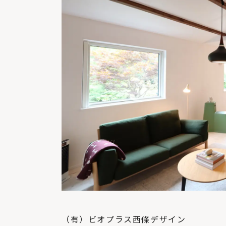
（有）ビオプラス西條デザイン