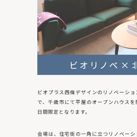
ビオプラス西條デザインのリノベー
で、千歳市にて平屋のオープンハウスを開催
日間限定となります。
会場は、住宅街の一角に立つリノベーシ