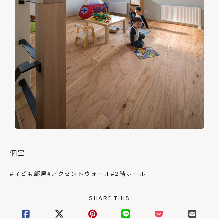
個室
#子ども部屋
#アクセントウォール
#2階ホール
SHARE THIS