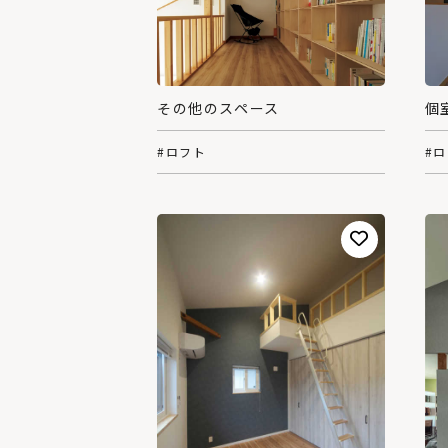
その他のスペース
個
#ロフト
#