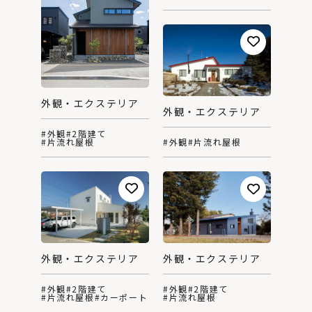
外観・エクステリア
外観・エクステリア
#外観
#2階建て
#片流れ屋根
#外観
#片流れ屋根
外観・エクステリア
外観・エクステリア
#外観
#2階建て
#外観
#2階建て
#片流れ屋根
#カーポート
#片流れ屋根