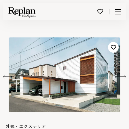
Menu
外観・エクステリア