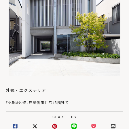
外観・エクステリア
#外観
#外壁
#店舗併用住宅
#3階建て
SHARE THIS