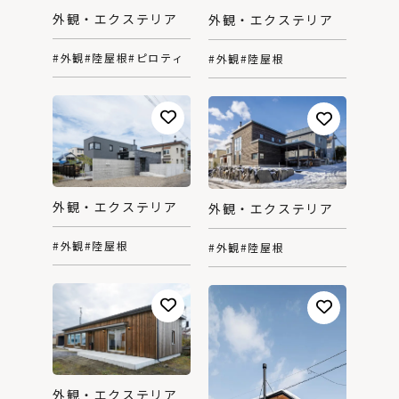
外観・エクステリア
外観・エクステリア
#外観
#陸屋根
#ピロティ
#外観
#陸屋根
外観・エクステリア
外観・エクステリア
#外観
#陸屋根
#外観
#陸屋根
外観・エクステリア