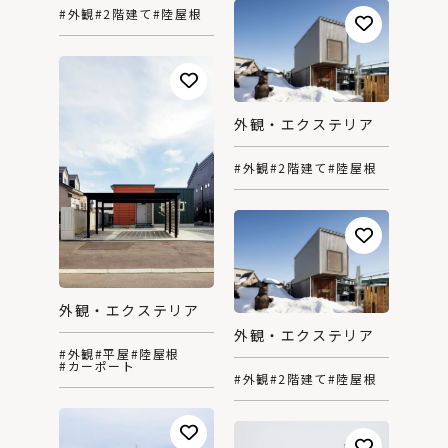
#外観
#2階建て
#陸屋根
外観・エクステリア
#外観
#2階建て
#陸屋根
外観・エクステリア
外観・エクステリア
#外観
#平屋
#陸屋根
#カーポート
#外観
#2階建て
#陸屋根