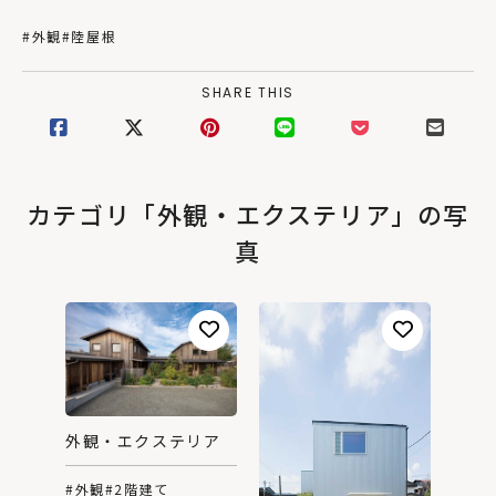
#外観
#陸屋根
SHARE THIS
カテゴリ「外観・エクステリア」の写
真
外観・エクステリア
#外観
#2階建て