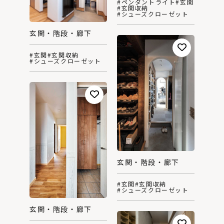
#ペンダントライト
#玄関
#玄関収納
#シューズクローゼット
玄関・階段・廊下
#玄関
#玄関収納
#シューズクローゼット
玄関・階段・廊下
#玄関
#玄関収納
#シューズクローゼット
玄関・階段・廊下