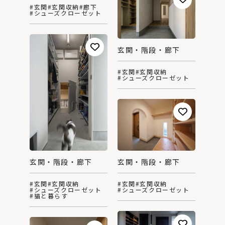
#玄関
#玄関収納
#廊下
#シューズクローゼット
玄関・階段・廊下
#玄関
#玄関収納
#シューズクローゼット
玄関・階段・廊下
玄関・階段・廊下
#玄関
#玄関収納
#玄関
#玄関収納
#シューズクローゼット
#シューズクローゼット
#猫と暮らす