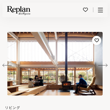
Menu
リビング