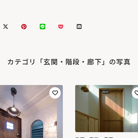
カテゴリ「玄関・階段・廊下」の写真