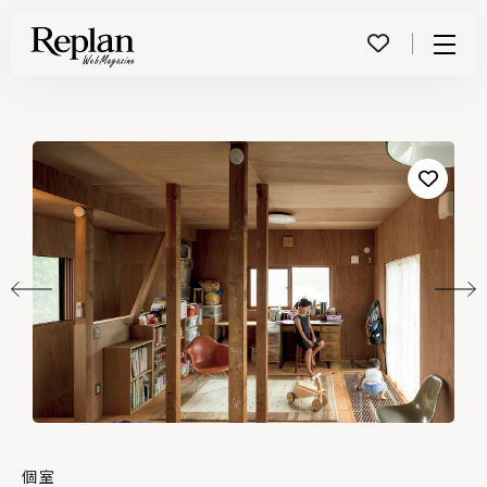
Menu
個室