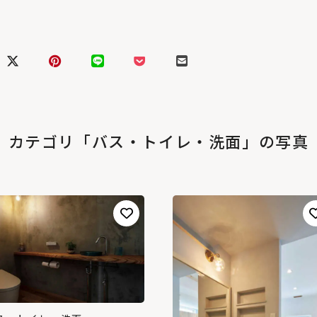
カテゴリ「バス・トイレ・洗面」の写真