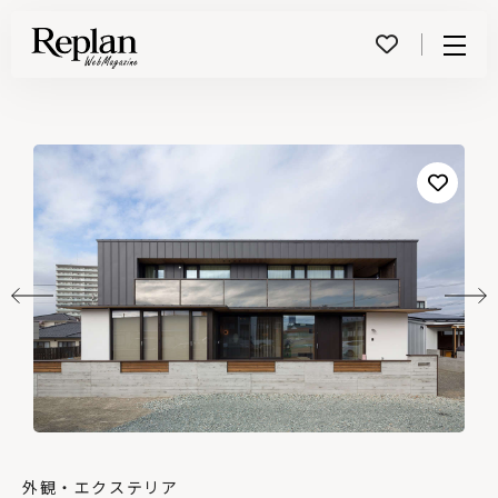
Menu
外観・エクステリア