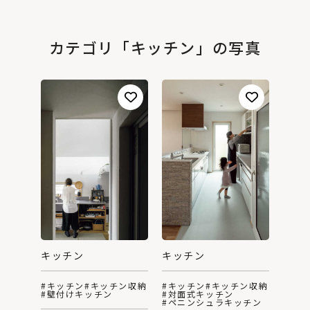
カテゴリ「キッチン」の写真
キッチン
キッチン
#キッチン
#キッチン収納
#キッチン
#キッチン収納
#壁付けキッチン
#対面式キッチン
#ペニンシュラキッチン