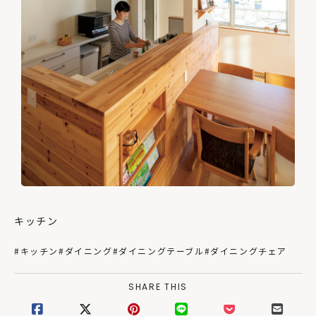
キッチン
#キッチン
#ダイニング
#ダイニングテーブル
#ダイニングチェア
SHARE THIS