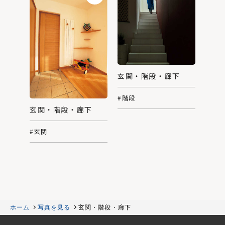
玄関・階段・廊下
#階段
玄関・階段・廊下
#玄関
ホーム
写真を見る
玄関・階段・廊下