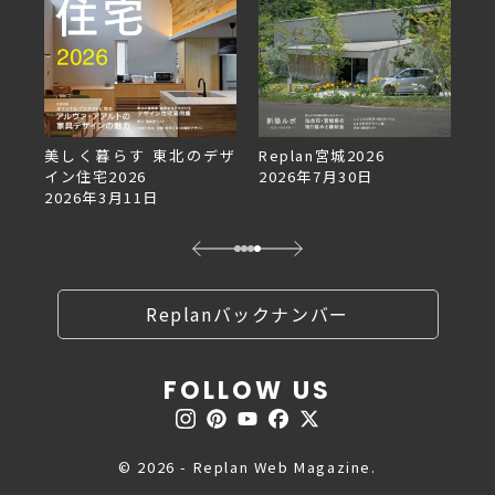
美しく暮らす 東北のデザ
Replan宮城2026
Repla
イン住宅2026
2026年7月30日
2026年
2026年3月11日
Replanバックナンバー
FOLLOW US
© 2026 - Replan Web Magazine.