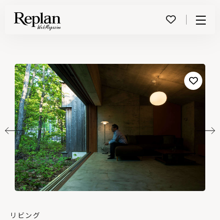
Menu
リビング