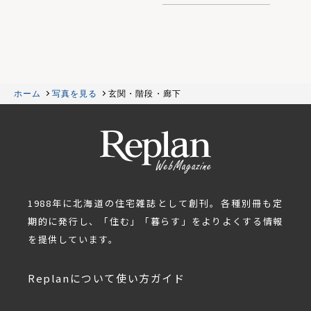
ホーム
写真を見る
玄関・階段・廊下
1988年に北海道の住宅雑誌として創刊。各種別冊も定
期的に発行し、「住む」「暮らす」をよりよくする情報
を提供しています。
Replanについて
使い方ガイド